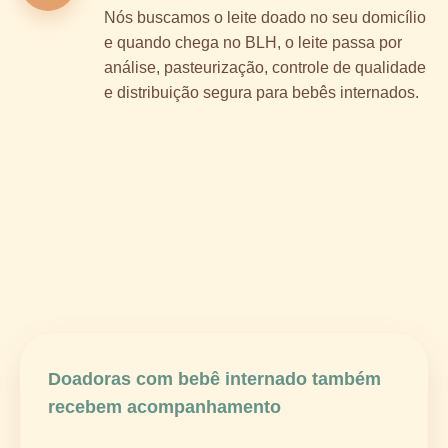
Nós buscamos o leite doado no seu domicílio
e quando chega no BLH, o leite passa por
análise, pasteurização, controle de qualidade
e distribuição segura para bebês internados.
Doadoras com bebê internado também
recebem acompanhamento