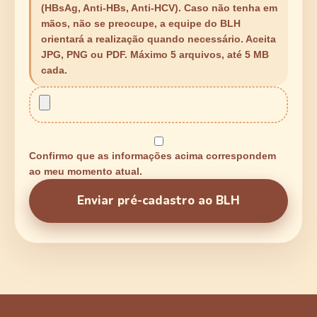
(HBsAg, Anti-HBs, Anti-HCV). Caso não tenha em
mãos, não se preocupe, a equipe do BLH
orientará a realização quando necessário. Aceita
JPG, PNG ou PDF. Máximo 5 arquivos, até 5 MB
cada.
Confirmo que as informações acima correspondem
ao meu momento atual.
Enviar pré-cadastro ao BLH