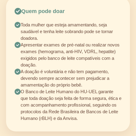
Quem pode doar
Toda mulher que esteja amamentando, seja
saudável e tenha leite sobrando pode se tornar
doadora.
Apresentar exames de pré-natal ou realizar novos
exames (hemograma, anti-HIV, VDRL, hepatite)
exigidos pelo banco de leite compatíveis com a
doação.
A doação é voluntária e não tem pagamento,
devendo sempre acontecer sem prejudicar a
amamentação do próprio bebê.
O Banco de Leite Humano do HU-UEL garante
que toda doação seja feita de forma segura, ética e
com acompanhamento profissional, seguindo os
protocolos da Rede Brasileira de Bancos de Leite
Humano (rBLH) e da Anvisa.