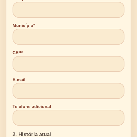
Município*
CEP*
E-mail
Telefone adicional
2. História atual