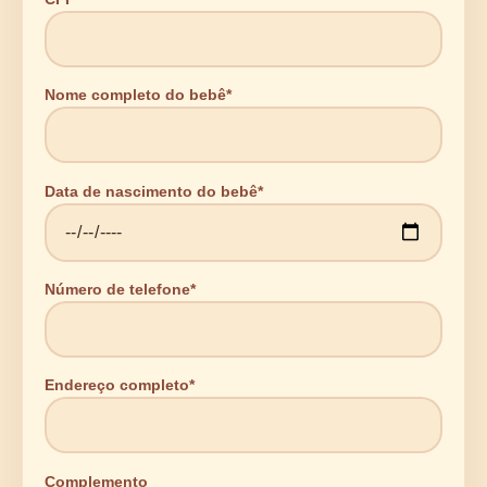
Nome completo do bebê*
Data de nascimento do bebê*
Número de telefone*
Endereço completo*
Complemento