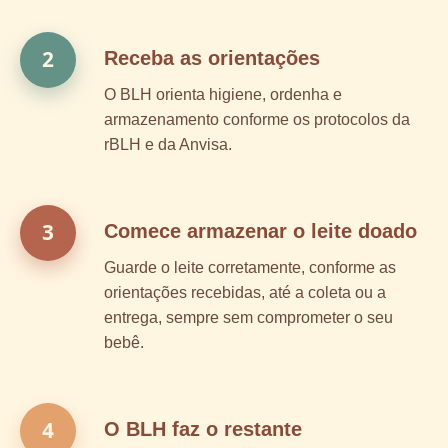
2
Receba as orientações
O BLH orienta higiene, ordenha e
armazenamento conforme os protocolos da
rBLH e da Anvisa.
3
Comece armazenar o leite doado
Guarde o leite corretamente, conforme as
orientações recebidas, até a coleta ou a
entrega, sempre sem comprometer o seu
bebê.
4
O BLH faz o restante