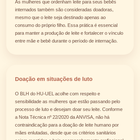
As mulheres que ordenham leite para seus bebês
internados também são consideradas doadoras,
mesmo que o leite seja destinado apenas ao
consumo do próprio filho. Essa prática é essencial
para manter a produção de leite e fortalecer o vínculo
entre mãe e bebê durante o período de internação.
Doação em situações de luto
O BLH do HU-UEL acolhe com respeito e
sensibilidade as mulheres que estão passando pelo
processo de luto e desejam doar seu leite. Conforme
a Nota Técnica nº 22/2020 da ANVISA, não há
contraindicação para a doação de leite humano por
mães enlutadas, desde que os critérios sanitários