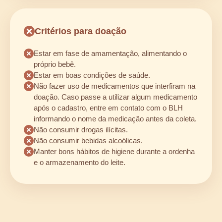
Critérios para doação
Estar em fase de amamentação, alimentando o
próprio bebê.
Estar em boas condições de saúde.
Não fazer uso de medicamentos que interfiram na
doação. Caso passe a utilizar algum medicamento
após o cadastro, entre em contato com o BLH
informando o nome da medicação antes da coleta.
Não consumir drogas ilícitas.
Não consumir bebidas alcoólicas.
Manter bons hábitos de higiene durante a ordenha
e o armazenamento do leite.