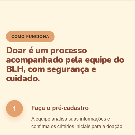
COMO FUNCIONA
Doar é um processo
acompanhado pela equipe do
BLH, com segurança e
cuidado.
1
Faça o pré-cadastro
A equipe analisa suas informações e
confirma os critérios iniciais para a doação.