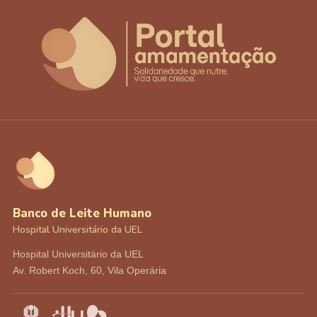
Banco de Leite Humano
Hospital Universitário da UEL
Hospital Universitário da UEL
Av. Robert Koch, 60, Vila Operária