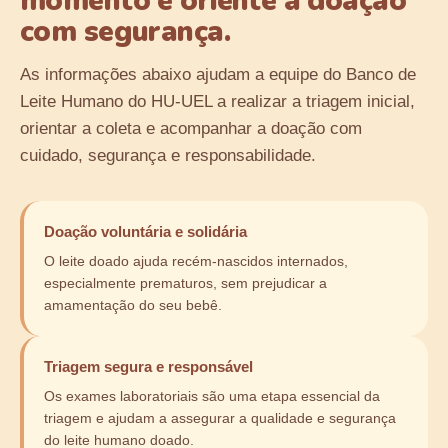
momento e oriente a doação
com segurança.
As informações abaixo ajudam a equipe do Banco de
Leite Humano do HU-UEL a realizar a triagem inicial,
orientar a coleta e acompanhar a doação com
cuidado, segurança e responsabilidade.
Doação voluntária e solidária
O leite doado ajuda recém-nascidos internados,
especialmente prematuros, sem prejudicar a
amamentação do seu bebê.
Triagem segura e responsável
Os exames laboratoriais são uma etapa essencial da
triagem e ajudam a assegurar a qualidade e segurança
do leite humano doado.