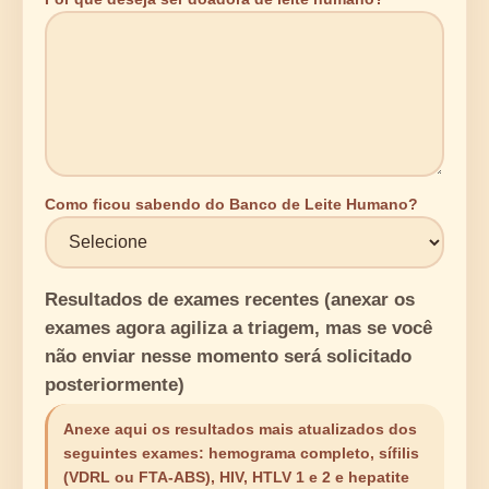
Como ficou sabendo do Banco de Leite Humano?
Resultados de exames recentes (anexar os
exames agora agiliza a triagem, mas se você
não enviar nesse momento será solicitado
posteriormente)
Anexe aqui os resultados mais atualizados dos
seguintes exames: hemograma completo, sífilis
(VDRL ou FTA-ABS), HIV, HTLV 1 e 2 e hepatite