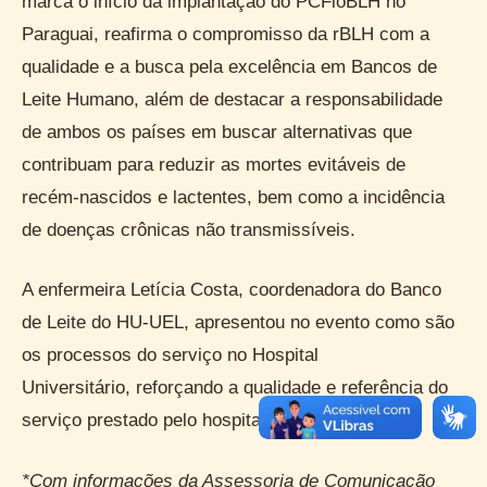
marca o início da implantação do PCFioBLH no
Paraguai, reafirma o compromisso da rBLH com a
qualidade e a busca pela excelência em Bancos de
Leite Humano, além de destacar a responsabilidade
de ambos os países em buscar alternativas que
contribuam para reduzir as mortes evitáveis de
recém-nascidos e lactentes, bem como a incidência
de doenças crônicas não transmissíveis.
A enfermeira Letícia Costa, coordenadora do Banco
de Leite do HU-UEL, apresentou no evento como são
os processos do serviço no Hospital
Universitário, reforçando a qualidade e referência do
serviço prestado pelo hospital.
*Com informações da Assessoria de Comunicação