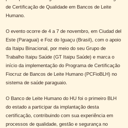
de Certificação de Qualidade em Bancos de Leite
Humano.
O evento ocorre de 4 a 7 de novembro, em Ciudad del
Este (Paraguai) e Foz do Iguaçu (Brasil), com o apoio
da Itaipu Binacional, por meio do seu Grupo de
Trabalho Itaipu Saúde (GT Itaipu Saúde) e marca o
início da implementação do Programa de Certificação
Fiocruz de Bancos de Leite Humano (PCFioBLH) no
sistema de saúde paraguaio.
O Banco de Leite Humano do HU foi o primeiro BLH
do estado a participar da implantação desta
certificação, contribuindo com sua experiência em
processos de qualidade, gestão e segurança no