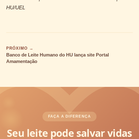
HU/UEL
PRÓXIMO →
Banco de Leite Humano do HU lança site Portal
Amamentação
FAÇA A DIFERENÇA
Seu leite pode salvar vidas