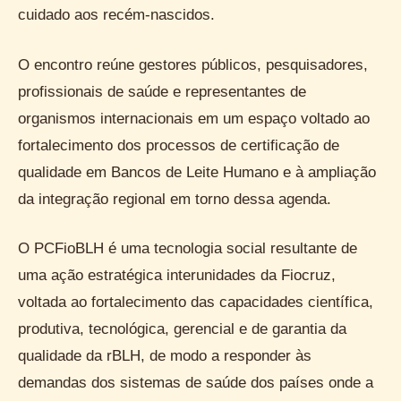
cuidado aos recém-nascidos.
O encontro reúne gestores públicos, pesquisadores,
profissionais de saúde e representantes de
organismos internacionais em um espaço voltado ao
fortalecimento dos processos de certificação de
qualidade em Bancos de Leite Humano e à ampliação
da integração regional em torno dessa agenda.
O PCFioBLH é uma tecnologia social resultante de
uma ação estratégica interunidades da Fiocruz,
voltada ao fortalecimento das capacidades científica,
produtiva, tecnológica, gerencial e de garantia da
qualidade da rBLH, de modo a responder às
demandas dos sistemas de saúde dos países onde a