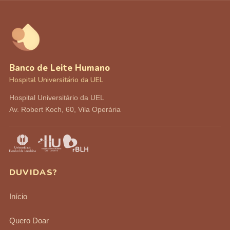
Banco de Leite Humano
Hospital Universitário da UEL
Hospital Universitário da UEL
Av. Robert Koch, 60, Vila Operária
DUVIDAS?
Início
Quero Doar