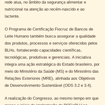
rede atua, no âmbito da segurança alimentar e
nutricional na atenção ao recém-nascido e ao
lactente.
O Programa de Certificação Fiocruz de Bancos de
Leite Humano também busca assegurar a qualidade
dos produtos, processos e serviços oferecidos pelos
BLHs, fortalecendo capacidades científicas,
tecnológicas, produtivas e gerenciais. A iniciativa
integra uma ação estratégica do Estado brasileiro, por
meio do Ministério da Saúde (MS) e do Ministério das
Relações Exteriores (MRE), alinhada aos Objetivos
de Desenvolvimento Sustentável (ODS 3.2 e 3.4).
A realização do Congresso, ao mesmo tempo em que