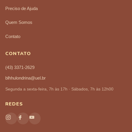
Preciso de Ajuda
Quem Somos
Contato
CONTATO
(43) 3371-2629
blhhulondrina@uel.br
Segunda a sexta-feira, 7h às 17h · Sábados, 7h às 12h00
REDES