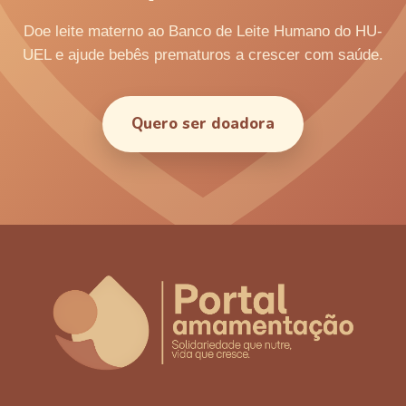
Doe leite materno ao Banco de Leite Humano do HU-
UEL e ajude bebês prematuros a crescer com saúde.
Quero ser doadora