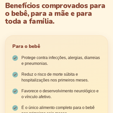
Benefícios comprovados para
o bebê, para a mãe e para
toda a família.
Para o bebê
Protege contra infecções, alergias, diarreias
e pneumonias.
Reduz o risco de morte súbita e
hospitalizações nos primeiros meses.
Favorece o desenvolvimento neurológico e
o vínculo afetivo.
É o único alimento completo para o bebê