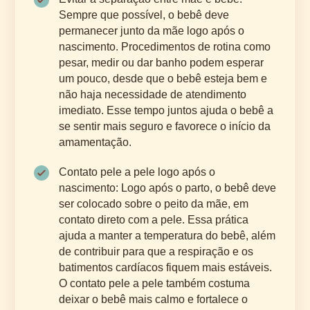
Sempre que possível, o bebê deve
permanecer junto da mãe logo após o
nascimento. Procedimentos de rotina como
pesar, medir ou dar banho podem esperar
um pouco, desde que o bebê esteja bem e
não haja necessidade de atendimento
imediato. Esse tempo juntos ajuda o bebê a
se sentir mais seguro e favorece o início da
amamentação.
Contato pele a pele logo após o
nascimento: Logo após o parto, o bebê deve
ser colocado sobre o peito da mãe, em
contato direto com a pele. Essa prática
ajuda a manter a temperatura do bebê, além
de contribuir para que a respiração e os
batimentos cardíacos fiquem mais estáveis.
O contato pele a pele também costuma
deixar o bebê mais calmo e fortalece o