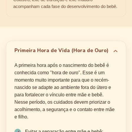
acompanham cada fase do desenvolvimento do bebê.
Primeira Hora de Vida (Hora de Ouro)
A primeira hora após o nascimento do bebê é
conhecida como "hora de ouro". Esse é um
momento muito importante para que o recém-
nascido se adapte ao ambiente fora do útero e
para fortalecer o vínculo entre mãe e bebê.
Nesse período, os cuidados devem priorizar o
acolhimento, a segurança e o contato entre mãe
e filho.
Evitar a separação entre mãe e bebê: