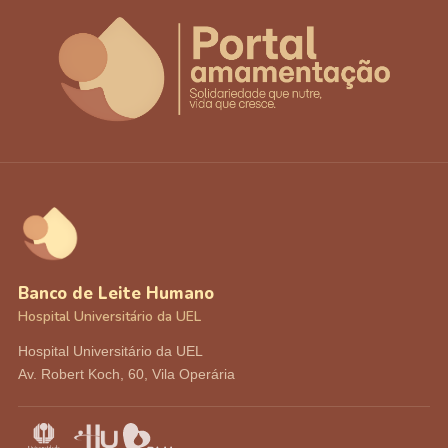
Banco de Leite Humano
Hospital Universitário da UEL
Hospital Universitário da UEL
Av. Robert Koch, 60, Vila Operária