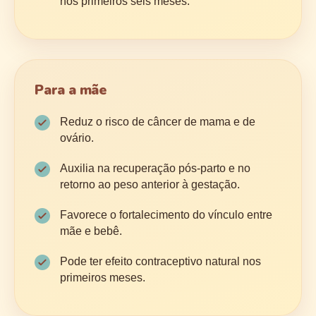
nos primeiros seis meses.
Para a mãe
Reduz o risco de câncer de mama e de
ovário.
Auxilia na recuperação pós-parto e no
retorno ao peso anterior à gestação.
Favorece o fortalecimento do vínculo entre
mãe e bebê.
Pode ter efeito contraceptivo natural nos
primeiros meses.