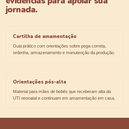
evidências para apoiar sua
jornada.
Cartilha de amamentação
Guia prático com orientações sobre pega correta,
ordenha, armazenamento e manutenção da produção.
Orientações pós-alta
Material para mães de bebês que receberam alta da
UTI neonatal e continuam em amamentação em casa.