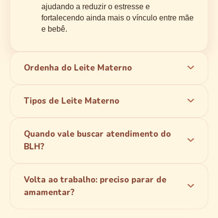
ajudando a reduzir o estresse e
fortalecendo ainda mais o vínculo entre mãe
e bebê.
Ordenha do Leite Materno
Tipos de Leite Materno
Quando vale buscar atendimento do
BLH?
Volta ao trabalho: preciso parar de
amamentar?