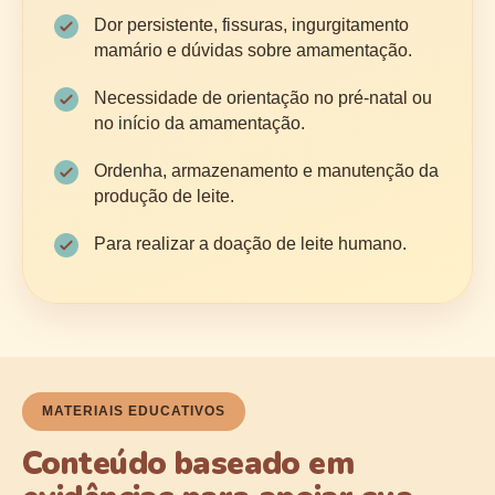
Dor persistente, fissuras, ingurgitamento
mamário e dúvidas sobre amamentação.
Necessidade de orientação no pré-natal ou
no início da amamentação.
Ordenha, armazenamento e manutenção da
produção de leite.
Para realizar a doação de leite humano.
MATERIAIS EDUCATIVOS
Conteúdo baseado em