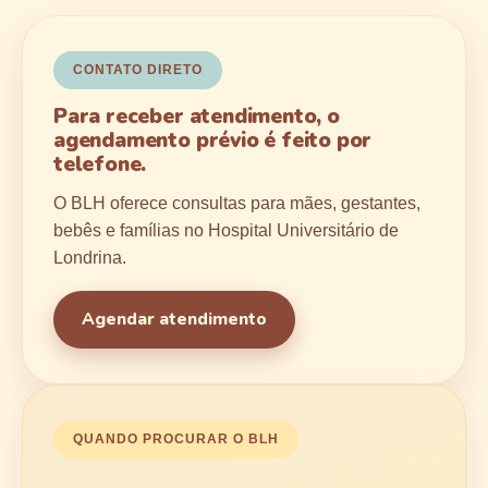
CONTATO DIRETO
Para receber atendimento, o
agendamento prévio é feito por
telefone.
O BLH oferece consultas para mães, gestantes,
bebês e famílias no Hospital Universitário de
Londrina.
Agendar atendimento
QUANDO PROCURAR O BLH